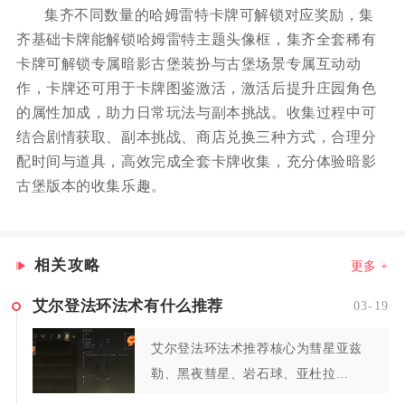
集齐不同数量的哈姆雷特卡牌可解锁对应奖励，集
齐基础卡牌能解锁哈姆雷特主题头像框，集齐全套稀有
卡牌可解锁专属暗影古堡装扮与古堡场景专属互动动
作，卡牌还可用于卡牌图鉴激活，激活后提升庄园角色
的属性加成，助力日常玩法与副本挑战。收集过程中可
结合剧情获取、副本挑战、商店兑换三种方式，合理分
配时间与道具，高效完成全套卡牌收集，充分体验暗影
古堡版本的收集乐趣。
相关攻略
更多 +
艾尔登法环法术有什么推荐
03-19
艾尔登法环法术推荐核心为彗星亚兹
勒、黑夜彗星、岩石球、亚杜拉...