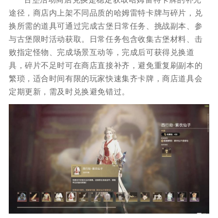
途径，商店内上架不同品质的哈姆雷特卡牌与碎片，兑
换所需的道具可通过完成古堡日常任务、挑战副本、参
与古堡限时活动获取。日常任务包含收集古堡材料、击
败指定怪物、完成场景互动等，完成后可获得兑换道
具，碎片不足时可在商店直接补齐，避免重复刷副本的
繁琐，适合时间有限的玩家快速集齐卡牌，商店道具会
定期更新，需及时兑换避免错过。