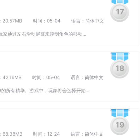
17
20.57MB
时间：05-04
语言：简体中文
玩家通过左右滑动屏幕来控制角色的移动...
18
42.16MB
时间：05-04
语言：简体中文
的所有精华。游戏中，玩家将会选择开始...
19
68.38MB
时间：12-24
语言：简体中文