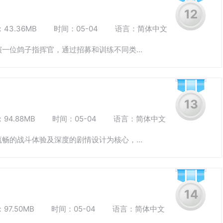
12
43.36MB
时间：05-04
语言：简体中文
一位鸽子指挥官，通过招募和训练不同类...
13
94.88MB
时间：05-04
语言：简体中文
畅的战斗体验及深度的剧情设计为核心，...
14
97.50MB
时间：05-04
语言：简体中文