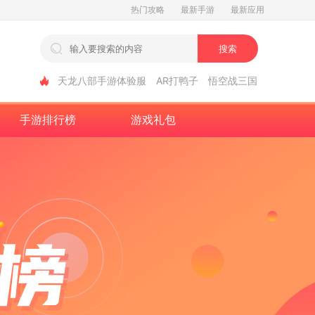
热门攻略
最新手游
最新应用
搜索
天龙八部手游体验服
AR打鸭子
悟空战三国
手游排行榜
游戏礼包