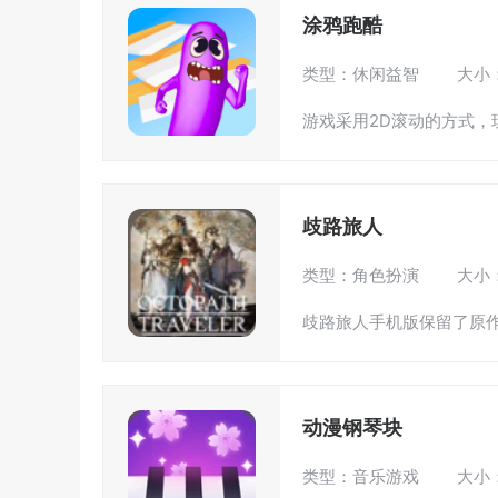
涂鸦跑酷
类型：休闲益智
大小：
游戏采用2D滚动的方式，
歧路旅人
类型：角色扮演
大小：
歧路旅人手机版保留了原作
动漫钢琴块
类型：音乐游戏
大小：