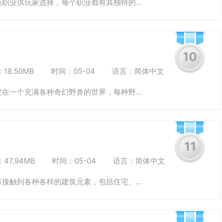
职业供玩家选择，每个职业都有其独特的...
10
18.50MB
时间：05-04
语言：简体中文
在一个充满各种奇幻野兽的世界，每种野...
11
47.94MB
时间：05-04
语言：简体中文
接触到各种各样的建筑元素，包括住宅、...