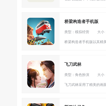
桥梁构造者手机版
类型：模拟经营
大小：
桥梁构造者手机版以其精美
飞刀武林
类型：角色扮演
大小：
飞刀武林采用了精美的画面