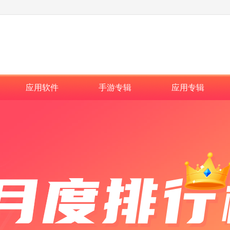
应用软件
手游专辑
应用专辑