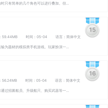
时只有简单的几个角色可以进行叠加。但...
15
59.44MB
时间：05-04
语言：简体中文
输为题材的模拟类手机游戏。玩家扮演一...
16
56.24MB
时间：05-04
语言：简体中文
通过招募船员、升级船只、购买武器等一...