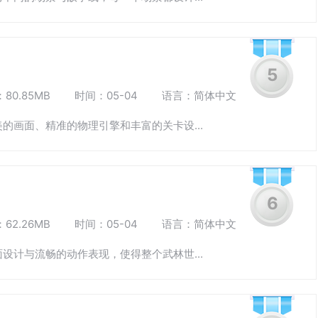
5
80.85MB
时间：05-04
语言：简体中文
的画面、精准的物理引擎和丰富的关卡设...
6
62.26MB
时间：05-04
语言：简体中文
设计与流畅的动作表现，使得整个武林世...