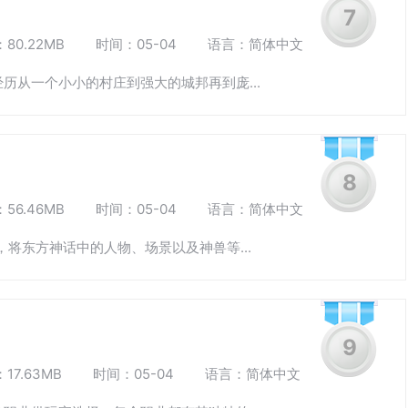
7
80.22MB
时间：05-04
语言：简体中文
历从一个小小的村庄到强大的城邦再到庞...
8
56.46MB
时间：05-04
语言：简体中文
，将东方神话中的人物、场景以及神兽等...
9
17.63MB
时间：05-04
语言：简体中文