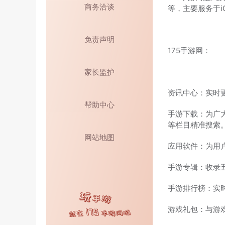
商务洽谈
等，主要服务于
免责声明
175手游网：
家长监护
资讯中心：实时
帮助中心
手游下载：为广
等栏目精准搜索
网站地图
应用软件：为用
手游专辑：收录
手游排行榜：实
游戏礼包：与游