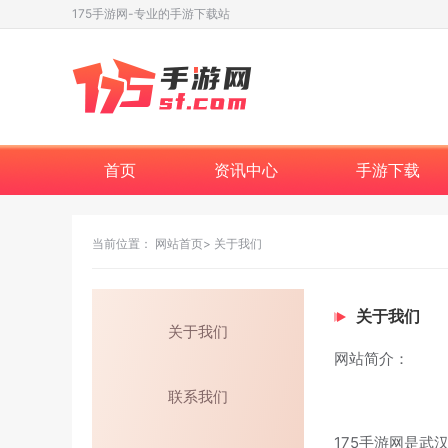
175手游网-专业的手游下载站
首页
资讯中心
手游下载
当前位置：
网站首页
关于我们
关于我们
关于我们
网站简介：
联系我们
175手游网是