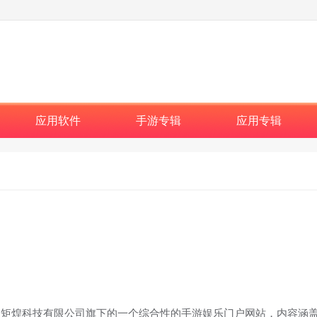
应用软件
手游专辑
应用专辑
武汉矩煌科技有限公司旗下的一个综合性的手游娱乐门户网站，内容涵