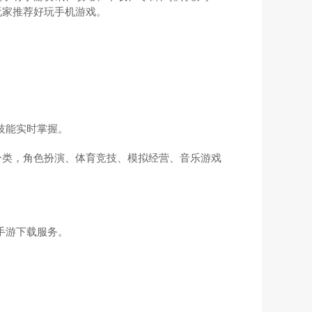
玩家推荐好玩手机游戏。
技能实时掌握。
分类，角色扮演、体育竞技、模拟经营、音乐游戏
手游下载服务。