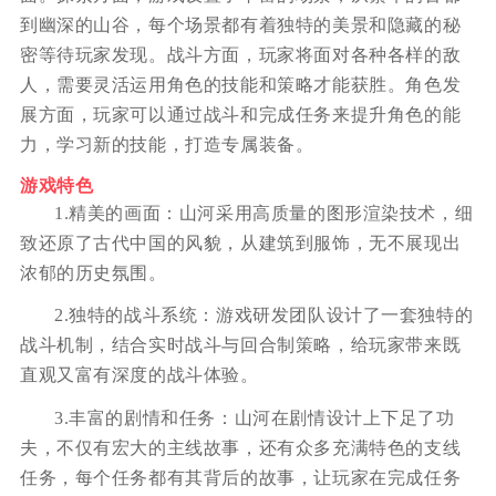
到幽深的山谷，每个场景都有着独特的美景和隐藏的秘
密等待玩家发现。战斗方面，玩家将面对各种各样的敌
人，需要灵活运用角色的技能和策略才能获胜。角色发
展方面，玩家可以通过战斗和完成任务来提升角色的能
力，学习新的技能，打造专属装备。
游戏特色
1.精美的画面：山河采用高质量的图形渲染技术，细
致还原了古代中国的风貌，从建筑到服饰，无不展现出
浓郁的历史氛围。
2.独特的战斗系统：游戏研发团队设计了一套独特的
战斗机制，结合实时战斗与回合制策略，给玩家带来既
直观又富有深度的战斗体验。
3.丰富的剧情和任务：山河在剧情设计上下足了功
夫，不仅有宏大的主线故事，还有众多充满特色的支线
任务，每个任务都有其背后的故事，让玩家在完成任务