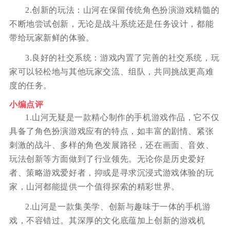
2.创新的玩法：山河在保留传统角色扮演游戏精髓的
不断地尝试创新，无论是战斗系统还是任务设计，都能
带给玩家新鲜的体验。
3.良好的社交系统：游戏内置了完善的社交系统，玩
家可以轻松地与其他玩家交流、组队，共同挑战更高难
度的任务。
小编点评
1.山河无疑是一款精心制作的手机游戏作品，它不仅
具备了角色扮演游戏应有的特点，如丰富的剧情、紧张
刺激的战斗、多样的角色发展路径，还在画面、音效、
玩法创新等方面做到了行业领先。无论你是历史爱好
者、策略游戏爱好者，抑或是寻求沉浸式游戏体验的玩
家，山河都能提供一个值得探索的精彩世界。
2.山河是一款集美学、创新与趣味于一体的手机游
戏，不容错过。其深厚的文化底蕴加上创新的游戏机