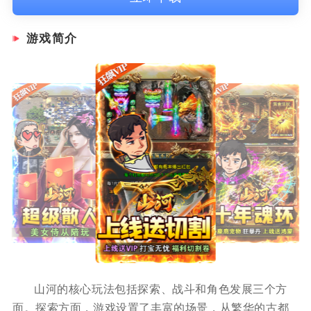
游戏简介
山河的核心玩法包括探索、战斗和角色发展三个方
面。探索方面，游戏设置了丰富的场景，从繁华的古都