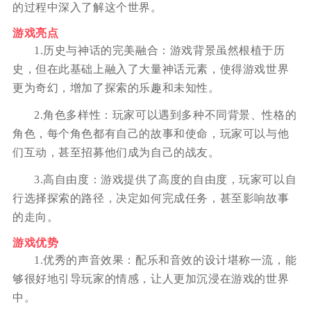
的过程中深入了解这个世界。
游戏亮点
1.历史与神话的完美融合：游戏背景虽然根植于历
史，但在此基础上融入了大量神话元素，使得游戏世界
更为奇幻，增加了探索的乐趣和未知性。
2.角色多样性：玩家可以遇到多种不同背景、性格的
角色，每个角色都有自己的故事和使命，玩家可以与他
们互动，甚至招募他们成为自己的战友。
3.高自由度：游戏提供了高度的自由度，玩家可以自
行选择探索的路径，决定如何完成任务，甚至影响故事
的走向。
游戏优势
1.优秀的声音效果：配乐和音效的设计堪称一流，能
够很好地引导玩家的情感，让人更加沉浸在游戏的世界
中。