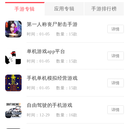
应用专辑
手游排行榜
手游专辑
第一人称丧尸射击手游
详情
时间：01-05
数量：15款
单机游戏app平台
详情
时间：01-05
数量：15款
手机单机模拟经营游戏
详情
时间：01-05
数量：15款
自由驾驶的手机游戏
详情
时间：12-29
数量：16款