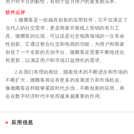
用户对平台的黏性，有助于提升用户的重复购买率。
软件点评
1.微圈客是一款颇具创新的应用软件，它不仅满足了
当代人的社交需求，更是商家开展线上营销的有力工
具。微圈客的出现，可以说是社交电商领域的一次革命
性创新。它通过整合社交和电商的功能，为用户和商家
创造了一个全新的互动平台。微圈客还需要不断地优化
和更新，以满足用户和市场日益增长的需求。
2.在我们有理由相信，随着技术的不断进步和市场的
不断扩大，微圈客将会有更多的发展潜力和市场机会。
像微圈客这样能够紧跟时代步伐，不断创新的应用，将
会在数字经济时代中发挥越来越重要的作用。
应用信息