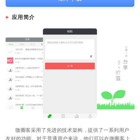
应用简介
微圈客采用了先进的技术架构，提供了一系列用户
友好的功能。对于普通用户来说，他们可以在微圈客上