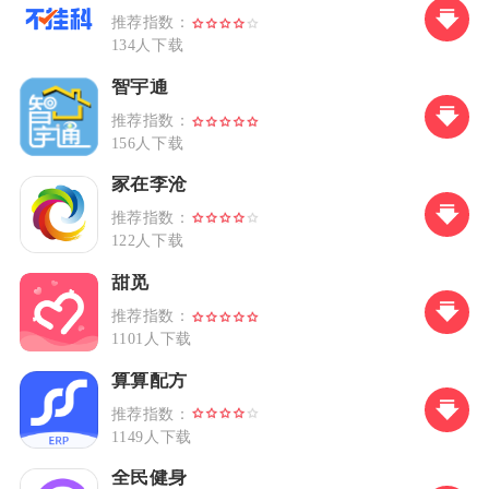
推荐指数：
134人下载
智宇通
推荐指数：
156人下载
家在李沧
推荐指数：
122人下载
甜觅
推荐指数：
1101人下载
算算配方
推荐指数：
1149人下载
全民健身