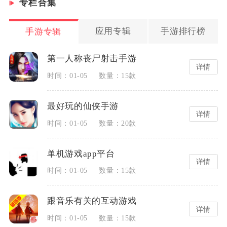
专栏合集
应用专辑
手游排行榜
手游专辑
第一人称丧尸射击手游
详情
时间：01-05
数量：15款
最好玩的仙侠手游
详情
时间：01-05
数量：20款
单机游戏app平台
详情
时间：01-05
数量：15款
跟音乐有关的互动游戏
详情
时间：01-05
数量：15款