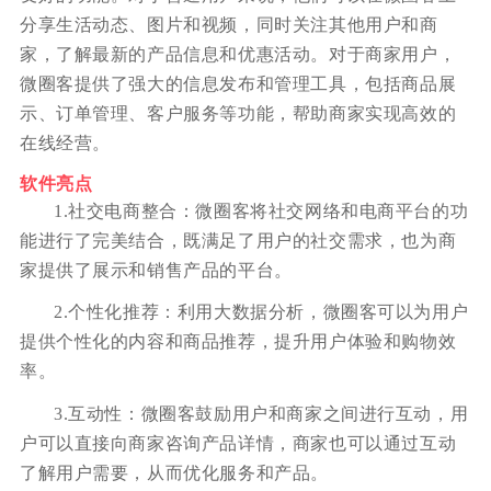
分享生活动态、图片和视频，同时关注其他用户和商
家，了解最新的产品信息和优惠活动。对于商家用户，
微圈客提供了强大的信息发布和管理工具，包括商品展
示、订单管理、客户服务等功能，帮助商家实现高效的
在线经营。
软件亮点
1.社交电商整合：微圈客将社交网络和电商平台的功
能进行了完美结合，既满足了用户的社交需求，也为商
家提供了展示和销售产品的平台。
2.个性化推荐：利用大数据分析，微圈客可以为用户
提供个性化的内容和商品推荐，提升用户体验和购物效
率。
3.互动性：微圈客鼓励用户和商家之间进行互动，用
户可以直接向商家咨询产品详情，商家也可以通过互动
了解用户需要，从而优化服务和产品。