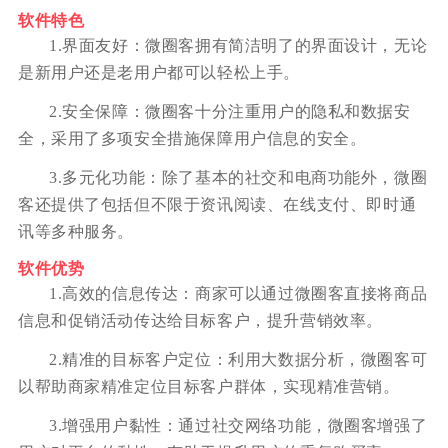
软件特色
1.界面友好：微圈客拥有简洁明了的界面设计，无论
是新用户还是老用户都可以轻松上手。
2.安全保障：微圈客十分注重用户的隐私和数据安
全，采用了多项安全措施保障用户信息的安全。
3.多元化功能：除了基本的社交和电商功能外，微圈
客还提供了包括但不限于资讯阅读、在线支付、即时通
讯等多种服务。
软件优势
1.高效的信息传达：商家可以通过微圈客直接将商品
信息和促销活动传达给目标客户，提升营销效率。
2.精准的目标客户定位：利用大数据分析，微圈客可
以帮助商家精准定位目标客户群体，实现精准营销。
3.增强用户黏性：通过社交网络功能，微圈客增强了