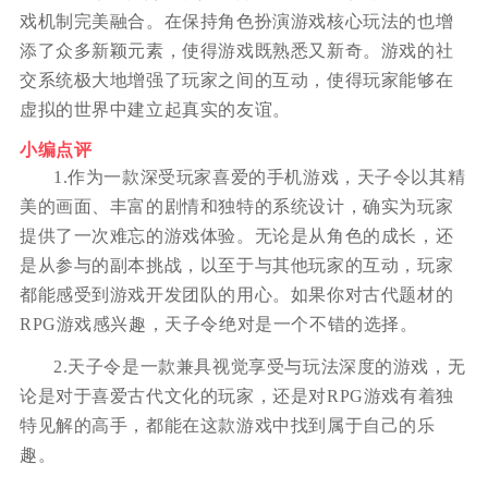
戏机制完美融合。在保持角色扮演游戏核心玩法的也增
添了众多新颖元素，使得游戏既熟悉又新奇。游戏的社
交系统极大地增强了玩家之间的互动，使得玩家能够在
虚拟的世界中建立起真实的友谊。
小编点评
1.作为一款深受玩家喜爱的手机游戏，天子令以其精
美的画面、丰富的剧情和独特的系统设计，确实为玩家
提供了一次难忘的游戏体验。无论是从角色的成长，还
是从参与的副本挑战，以至于与其他玩家的互动，玩家
都能感受到游戏开发团队的用心。如果你对古代题材的
RPG游戏感兴趣，天子令绝对是一个不错的选择。
2.天子令是一款兼具视觉享受与玩法深度的游戏，无
论是对于喜爱古代文化的玩家，还是对RPG游戏有着独
特见解的高手，都能在这款游戏中找到属于自己的乐
趣。