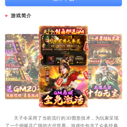
游戏简介
天子令采用了当前流行的3D图形技术，为玩家呈现
了一个细腻且广阔的古代世界。游戏中包含了众多经典