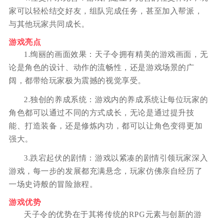
家可以轻松结交好友，组队完成任务，甚至加入帮派，
与其他玩家共同成长。
游戏亮点
1.绚丽的画面效果：天子令拥有精美的游戏画面，无
论是角色的设计、动作的流畅性，还是游戏场景的广
阔，都带给玩家极为震撼的视觉享受。
2.独创的养成系统：游戏内的养成系统让每位玩家的
角色都可以通过不同的方式成长，无论是通过提升技
能、打造装备，还是修炼内功，都可以让角色变得更加
强大。
3.跌宕起伏的剧情：游戏以紧凑的剧情引领玩家深入
游戏，每一步的发展都充满悬念，玩家仿佛亲自经历了
一场史诗般的冒险旅程。
游戏优势
天子令的优势在于其将传统的RPG元素与创新的游