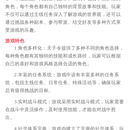
角色，每个角色都有自己独特的背景故事和技能。玩家
不仅可以通过主线任务深入了解游戏的世界观，还可以
通过挑战各种副本、参与帮派、结交好友等多种方式享
受游戏的乐趣。
游戏特色
1.角色多样化：天子令提供了多种不同的角色选择，
每种角色都有其独特的技能和成长路径，玩家可以根据
自己的喜好和游戏风格选择合适的角色。
2.丰富的任务系统：游戏中设有丰富多样的任务系
统，包括主线任务、日常任务、特殊活动等，确保玩家
总有值得挑战的目标。
3.实时战斗模式：游戏采用实时战斗模式，玩家需要
在战斗中灵活操作，及时使用技能，才能在对战中胜
出。
4.社交体系完善：游戏内建立了完善的社交体系，玩