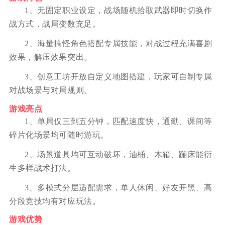
1、无固定职业设定，战场随机拾取武器即时切换作
战方式，战局变数充足。
2、海量搞怪角色搭配专属技能，对战过程充满喜剧
效果，解压效果突出。
3、创意工坊开放自定义地图搭建，玩家可自制专属
对战场景与对局规则。
游戏亮点
1、单局仅三到五分钟，匹配速度快，通勤、课间等
碎片化场景均可随时游玩。
2、场景道具均可互动破坏，油桶、木箱、蹦床能衍
生多样战术打法。
3、多模式分层适配需求，单人休闲、好友开黑、高
分段竞技均有对应玩法。
游戏优势