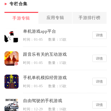
专栏合集
应用专辑
手游排行榜
手游专辑
单机游戏app平台
详情
时间：01-05
数量：15款
跟音乐有关的互动游戏
详情
时间：01-05
数量：15款
手机单机模拟经营游戏
详情
时间：01-05
数量：15款
自由驾驶的手机游戏
详情
时间：12-29
数量：16款