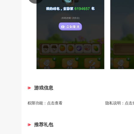
游戏信息
权限功能：
点击查看
隐私说明：
点击
推荐礼包