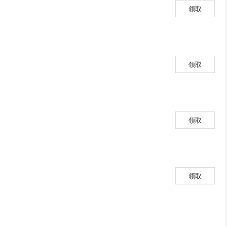
领取
领取
领取
领取