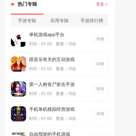
热门专辑
更多 +
手游专辑
应用专辑
手游排行榜
单机游戏app平台
详情
时间：01-05
数量：15款
跟音乐有关的互动游戏
详情
时间：01-05
数量：15款
第一人称丧尸射击手游
详情
时间：01-05
数量：15款
手机单机模拟经营游戏
详情
时间：01-05
数量：15款
自由驾驶的手机游戏