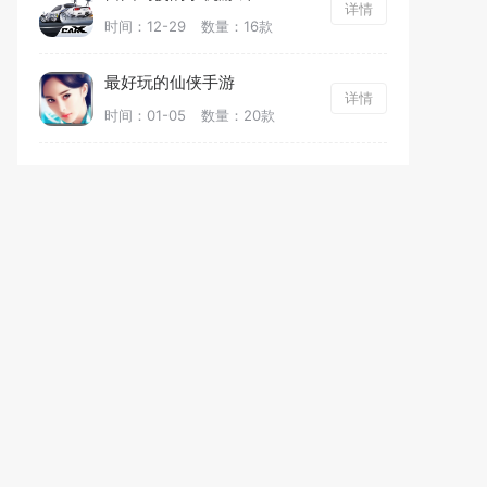
详情
时间：12-29
数量：16款
最好玩的仙侠手游
详情
时间：01-05
数量：20款