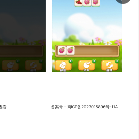
查看
备案号：
蜀ICP备2023015896号-11A