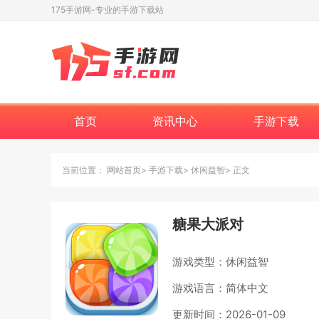
175手游网-专业的手游下载站
首页
资讯中心
手游下载
当前位置：
网站首页
手游下载
休闲益智
正文
糖果大派对
游戏类型：休闲益智
游戏语言：简体中文
更新时间：2026-01-09