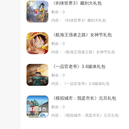
《剑侠世界3》藏剑大礼包
剩余：0
内容：《剑侠世界3》藏剑大礼包
《航海王强者之路》女神节礼包
剩余：0
内容：《航海王强者之路》女神节礼包
《一品官老爷》3.6媒体礼包
剩余：0
内容：《一品官老爷》3.6媒体礼包
《模拟城市：我是市长》元旦礼包
剩余：0
内容：《模拟城市：我是市长》元旦礼包