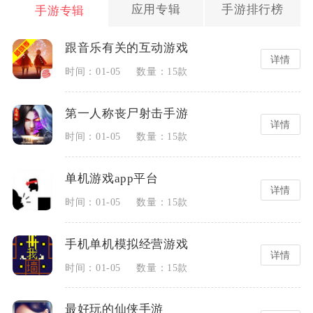
应用专辑
手游排行榜
手游专辑
跟音乐有关的互动游戏
详情
时间：01-05
数量：15款
第一人称丧尸射击手游
详情
时间：01-05
数量：15款
单机游戏app平台
详情
时间：01-05
数量：15款
手机单机模拟经营游戏
详情
时间：01-05
数量：15款
最好玩的仙侠手游